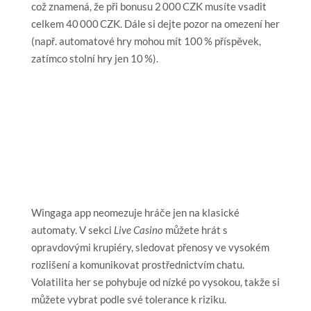
což znamená, že při bonusu 2 000 CZK musíte vsadit
celkem 40 000 CZK. Dále si dejte pozor na omezení her
(např. automatové hry mohou mít 100 % příspěvek,
zatímco stolní hry jen 10 %).
Live casino a
sportovní sázení
v mobilní
aplikaci
Wingaga app neomezuje hráče jen na klasické
automaty. V sekci
Live Casino
můžete hrát s
opravdovými krupiéry, sledovat přenosy ve vysokém
rozlišení a komunikovat prostřednictvím chatu.
Volatilita her se pohybuje od nízké po vysokou, takže si
můžete vybrat podle své tolerance k riziku.