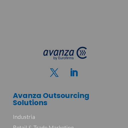
Avanza Outsourcing
Solutions
Industria
Retail & Trade Marketing