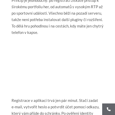
Princip je jednoduchý: po registraci získáte přístup k
širokému portfoliu her, od automatů s vysokým RTP až
po sportovní události. Všechno běží na pozadí serveru,
takže není potřeba instalovat další pluginy či rozšíření.
To dělá hru pohodlnou i na cestách, kdy máte jen chytrý
telefon v kapse.
Jak se
registrovat a
získat
wingaga
bonus bez
vkladu
Registrace v aplikaci trvá jen pár minut. Stačí zadat
e‑mail, vytvořit heslo a potvrdit účet pomocí odkazu,
který vám přijde do schránky. Po ověření identity