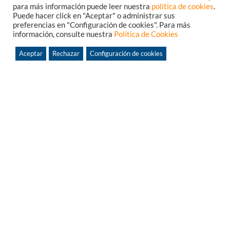
Contacto Portugal
para más información puede leer nuestra
política de cookies
.
Puede hacer click en "Aceptar" o administrar sus
preferencias en "Configuración de cookies". Para más
Av. Álvaro Pais, 13, Loja 29, 1600-007
información, consulte nuestra
Política de Cookies
Lisboa
Aceptar
Rechazar
Configuración de cookies
(
+351) 213 153 913
comunicacion@avanzasa.com