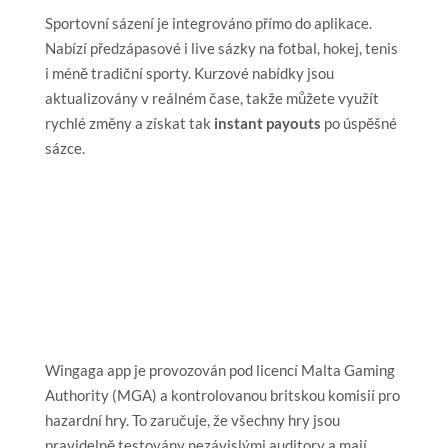
Sportovní sázení je integrováno přímo do aplikace.
Nabízí předzápasové i live sázky na fotbal, hokej, tenis
i méně tradiční sporty. Kurzové nabídky jsou
aktualizovány v reálném čase, takže můžete využít
rychlé změny a získat tak
instant payouts
po úspěšné
sázce.
Bezpečnost,
licence a
odpovědné
hraní
Wingaga app je provozován pod licencí Malta Gaming
Authority (MGA) a kontrolovanou britskou komisií pro
hazardní hry. To zaručuje, že všechny hry jsou
pravidelně testovány nezávislými auditory a mají