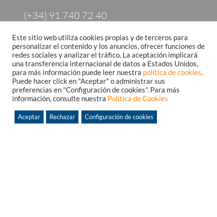
(+34) 91 740 72 40
Este sitio web utiliza cookies propias y de terceros para
comunicacion@avanzasa.com
personalizar el contenido y los anuncios, ofrecer funciones de
redes sociales y analizar el tráfico. La aceptación implicará
una transferencia internacional de datos a Estados Unidos,
para más información puede leer nuestra
política de cookies
.
Contacto Portugal
Puede hacer click en "Aceptar" o administrar sus
preferencias en "Configuración de cookies". Para más
Av. Álvaro Pais, 13, Loja 29, 1600-007
información, consulte nuestra
Política de Cookies
Lisboa
Aceptar
Rechazar
Configuración de cookies
(
+351) 213 153 913
comunicacion@avanzasa.com