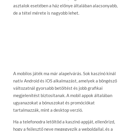
asztalok esetében a ház előnye általában alacsonyabb,
de a tétel mérete is nagyobb lehet.
Mobil
alkalmazás és
felhasználói
élmény
A mobilos játék ma már alapelvárás. Sok kaszinó kínál
natív Android és iOS alkalmazást, amelyek a böngésző
változatnál gyorsabb betöltést és jobb grafikai
megjelenítést biztosítanak. A mobil appok általában
ugyanazokat a bónuszokat és promóciókat
tartalmazzák, mint a desktop verzió.
Ha a telefonodra letöltöd a kaszinó appját, ellenőrizd,
hogy a fejlesztő neve megegyezik a weboldallal, és a