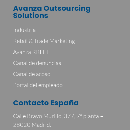
Avanza Outsourcing
Solutions
Industria
Retail & Trade Marketing
Avanza RRHH
Canal de denuncias
Canal de acoso
Portal del empleado
Contacto España
Calle Bravo Murillo, 377, 7ª planta –
28020 Madrid.