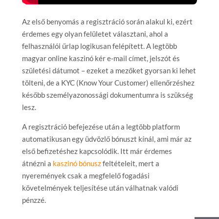
Az első benyomás a regisztráció során alakul ki, ezért
érdemes egy olyan felületet választani, ahol a
felhasználói űrlap logikusan felépített. A legtöbb
magyar online kaszinó kér e‑mail címet, jelszót és
születési dátumot – ezeket a mezőket gyorsan ki lehet
tölteni, de a KYC (Know Your Customer) ellenőrzéshez
később személyazonossági dokumentumra is szükség
lesz.
A regisztráció befejezése után a legtöbb platform
automatikusan egy üdvözlő bónuszt kínál, ami már az
első befizetéshez kapcsolódik. Itt már érdemes
átnézni a
kaszinó bónusz
feltételeit, mert a
nyeremények csak a megfelelő fogadási
követelmények teljesítése után válhatnak valódi
pénzzé.
Bónuszok és