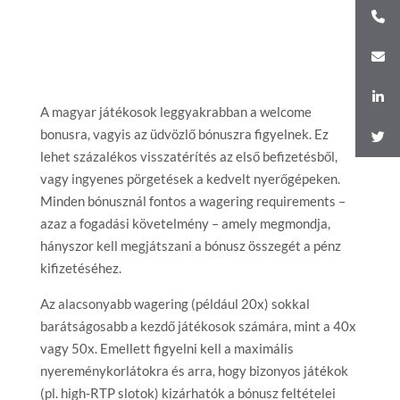
fogadási
követelmények
A magyar játékosok leggyakrabban a welcome
bonusra, vagyis az üdvözlő bónuszra figyelnek. Ez
lehet százalékos visszatérítés az első befizetésből,
vagy ingyenes pörgetések a kedvelt nyerőgépeken.
Minden bónusznál fontos a wagering requirements –
azaz a fogadási követelmény – amely megmondja,
hányszor kell megjátszani a bónusz összegét a pénz
kifizetéséhez.
Az alacsonyabb wagering (például 20x) sokkal
barátságosabb a kezdő játékosok számára, mint a 40x
vagy 50x. Emellett figyelni kell a maximális
nyereménykorlátokra és arra, hogy bizonyos játékok
(pl. high‑RTP slotok) kizárhatók a bónusz feltételei