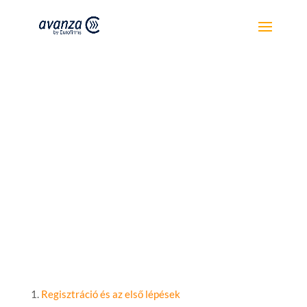
Casino
magyar
online –
áttekintés és
lehetőségek
Regisztráció és az első lépések