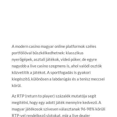
választéka: élő
kaszinó,
sportfogadás és
RTP
A modern casino magyar online platformok széles
portfólióval büszkélkedhetnek: klasszikus
nyerőgépek, asztali játékok, videó póker, de egyre
nagyobb a live casino szegmens is, ahol valódi osztók
közvetítik a játékot. A sportfogadás is gyakori
kiegészítő, különösen a labdarúgás és a tenisz meccsei
körül.
Az RTP (return to player) százalék mutatója segít
megítélni, hogy egy adott játék mennyire kedvező. A
magyar játékosok szívesen választanak 96‑98% körüli
RTP‑vel rendelkező slotokat, míg a live dealer