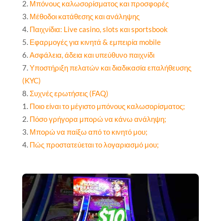
Μπόνους καλωσορίσματος και προσφορές
Μέθοδοι κατάθεσης και ανάληψης
Παιχνίδια: Live casino, slots και sportsbook
Εφαρμογές για κινητά & εμπειρία mobile
Ασφάλεια, άδεια και υπεύθυνο παιχνίδι
Υποστήριξη πελατών και διαδικασία επαλήθευσης
(KYC)
Συχνές ερωτήσεις (FAQ)
Ποιο είναι το μέγιστο μπόνους καλωσορίσματος;
Πόσο γρήγορα μπορώ να κάνω ανάληψη;
Μπορώ να παίξω από το κινητό μου;
Πώς προστατεύεται το λογαριασμό μου;