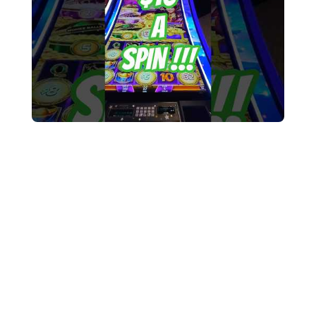
Ο πλήρης
οδηγός για το
Bassbet
casino
Greece