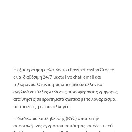
Υποστήριξη
πελατών και
διαδικασία
επαλήθευσης
(KYC)
Η εξυπηρέτηση πελατών του Bassbet casino Greece
είναι διαθέσιμη 24/7 μέσω live chat, email και
τηλεφώνου. Οι αντιπρόσωποι μιλούν ελληνικά,
αγγλικά και άλλες γλώσσες, προσφέροντας γρήγορες
απαντήσεις σε ερωτήματα σχετικά με το λογαριασμό,
τα μπόνους ή τις συναλλαγές.
Η διαδικασία επαλήθευσης (KYC) απαιτεί την
αποστολή ενός έγγραφου ταυτότητας, αποδεικτικού