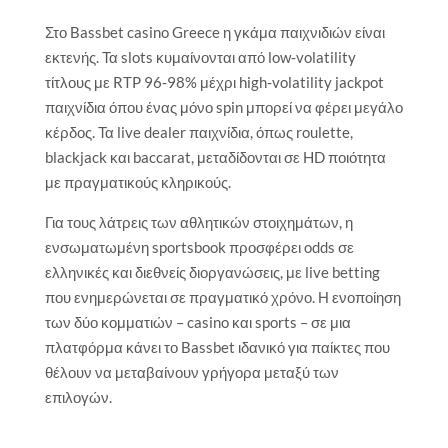
Στο Bassbet casino Greece η γκάμα παιχνιδιών είναι
εκτενής. Τα slots κυμαίνονται από low‑volatility
τίτλους με RTP 96‑98% μέχρι high‑volatility jackpot
παιχνίδια όπου ένας μόνο spin μπορεί να φέρει μεγάλο
κέρδος. Τα live dealer παιχνίδια, όπως roulette,
blackjack και baccarat, μεταδίδονται σε HD ποιότητα
με πραγματικούς κληρικούς.
Για τους λάτρεις των αθλητικών στοιχημάτων, η
ενσωματωμένη sportsbook προσφέρει odds σε
ελληνικές και διεθνείς διοργανώσεις, με live betting
που ενημερώνεται σε πραγματικό χρόνο. Η ενοποίηση
των δύο κομματιών – casino και sports – σε μια
πλατφόρμα κάνει το Bassbet ιδανικό για παίκτες που
θέλουν να μεταβαίνουν γρήγορα μεταξύ των
επιλογών.
Εφαρμογές για